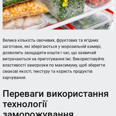
Велика кількість овочевих, фруктових та ягідних
заготовок, які зберігаються у морозильній камері,
дозволить заощадити кошти і час, що зазвичай
витрачаються на приготування їжі. Використовуйте
властивості заморозки по максимуму, щоб зберегти
смакові якості, текстуру та користь продуктів
харчування.
Переваги використання
технології
заморожування