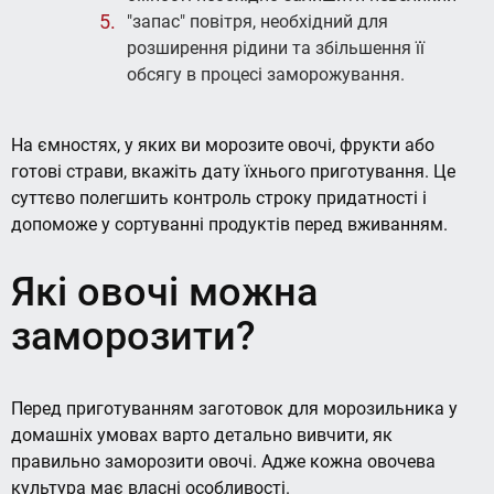
"запас" повітря, необхідний для
розширення рідини та збільшення її
обсягу в процесі заморожування.
На ємностях, у яких ви морозите овочі, фрукти або
готові страви, вкажіть дату їхнього приготування. Це
суттєво полегшить контроль строку придатності і
допоможе у сортуванні продуктів перед вживанням.
Які овочі можна
заморозити?
Перед приготуванням заготовок для морозильника у
домашніх умовах варто детально вивчити, як
правильно заморозити овочі. Адже кожна овочева
культура має власні особливості.