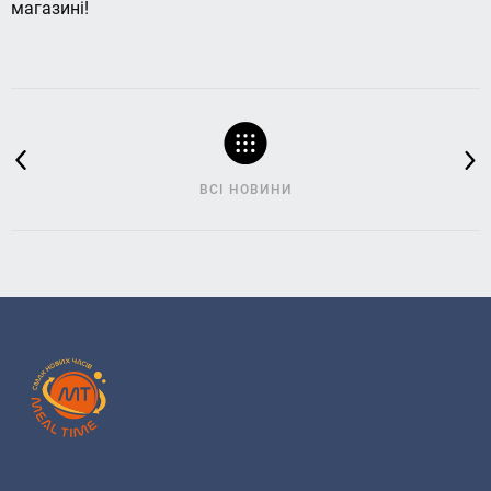
магазині!
ВСІ НОВИНИ