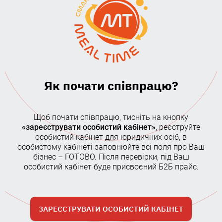
Як почати співпрацю?
Щоб почати співпрацю, тисніть на кнопку
«зареєструвати особистий кабінет»
, реєструйте
особистий кабінет для юридичних осіб, в
особистому кабінеті заповнюйте всі поля про Ваш
бізнес – ГОТОВО. Після перевірки, під Ваш
особистий кабінет буде присвоєний Б2Б прайс.
ЗАРЕЄСТРУВАТИ ОСОБИСТИЙ КАБІНЕТ