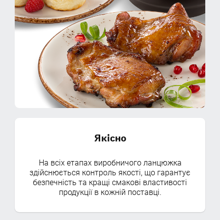
Якісно
На всіх етапах виробничого ланцюжка
здійснюється контроль якості, що гарантує
безпечність та кращі смакові властивості
продукції в кожній поставці.