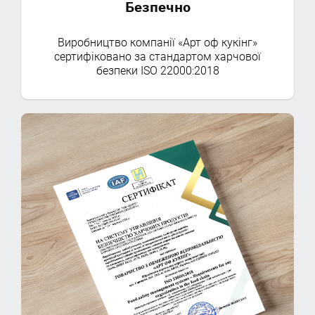
Безпечно
Виробництво компанії «Арт оф кукінг»
сертифіковано за стандартом харчової
безпеки ISO 22000:2018