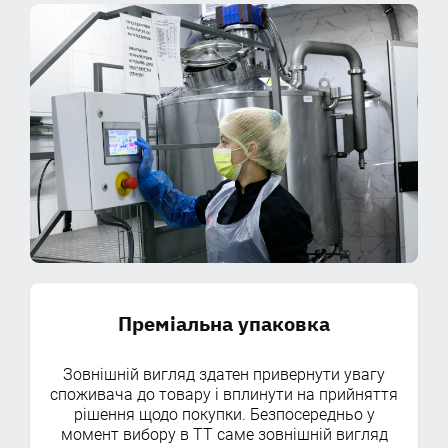
Преміальна упаковка
Зовнішній вигляд здатен привернути увагу
споживача до товару і вплинути на прийняття
рішення щодо покупки. Безпосередньо у
момент вибору в ТТ саме зовнішній вигляд