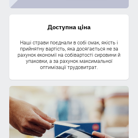
Доступна ціна
Наші страви поєднали в собі смак, якість і
прийнятну вартість, яка досягається не за
рахунок економії на собівартості сировини й
упаковки, а за рахунок максимальної
оптимізації трудовитрат.