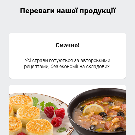
Переваги нашої продукції
Смачно!
Усі страви готуються за авторськими
рецептами, без економії на складових.