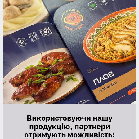
Використовуючи нашу
продукцію, партнери
отримують можливість: