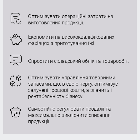
Оптимізувати операційні затрати на
виготовлення продукції.
Економити на висококваліфікованих
фахівцях з приготування їжі.
Спростити складський облік та товарообіг.
Оптимізувати управління товарними
запасами, що, в свою чергу, оптимізує
залучені грошові кошти, а значить і
рентабельність бізнесу.
Самостійно регулювати продажі та
максимально виключити списання
продукції.