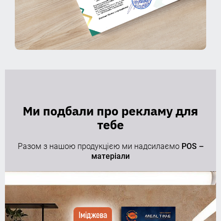
Ми подбали про рекламу для
тебе
Разом з нашою продукцією ми надсилаємо
POS –
матеріали