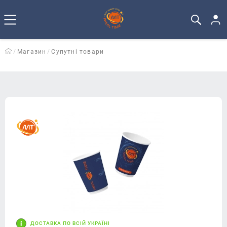
Магазин
Супутні товари
ДОСТАВКА ПО ВСІЙ УКРАЇНІ