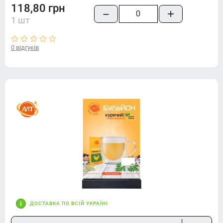
118,80 грн
1 шт
0 відгуків
ДОСТАВКА ПО ВСІЙ УКРАЇНІ