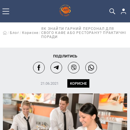
ЯК ЗНАЙТИ ГАРНИЙ ПЕРСОНАЛ ДЛЯ
Блог
Корисне
СВОГО КАФЕ АБО РЕСТОРАНУ? ПРАКТИЧНІ
ПОРАДИ
ПОДІЛИТИСЬ
21.06.2021
КОРИСНЕ