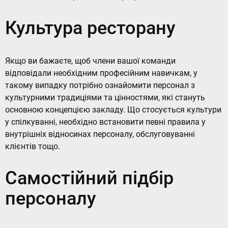
Культура ресторану
Якщо ви бажаєте, щоб члени вашої команди
відповідали необхідним професійним навичкам, у
такому випадку потрібно ознайомити персонал з
культурними традиціями та цінностями, які стануть
основною концепцією закладу. Що стосується культури
у спілкуванні, необхідно встановити певні правила у
внутрішніх відносинах персоналу, обслуговуванні
клієнтів тощо.
Самостійний підбір
персоналу