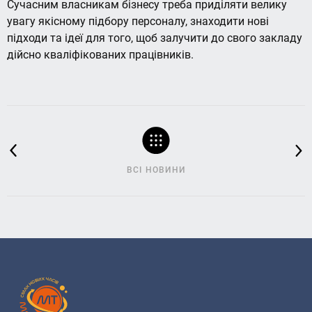
Сучасним власникам бізнесу треба приділяти велику
увагу якісному підбору персоналу, знаходити нові
підходи та ідеї для того, щоб залучити до свого закладу
дійсно кваліфікованих працівників.
ВСІ НОВИНИ