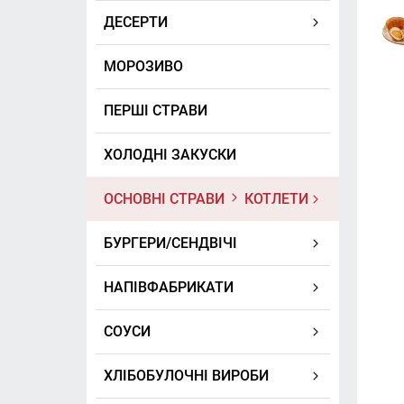
ДЕСЕРТИ
МОРОЗИВО
ПЕРШІ СТРАВИ
ХОЛОДНІ ЗАКУСКИ
ОСНОВНІ СТРАВИ
КОТЛЕТИ
БУРГЕРИ/СЕНДВІЧІ
НАПІВФАБРИКАТИ
СОУСИ
ХЛІБОБУЛОЧНІ ВИРОБИ