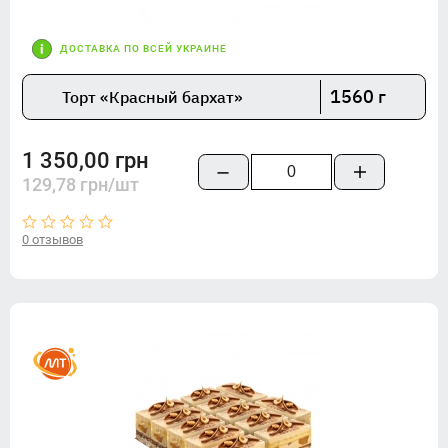
ДОСТАВКА ПО ВСЕЙ УКРАИНЕ
1560 г
Торт «Красный бархат»
1 350,00 грн
129,78 грн/шт
0 отзывов