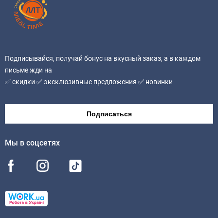
Подписывайся, получай бонус на вкусный заказ, а в каждом
письме жди на
✅ скидки ✅ эксклюзивные предложения ✅ новинки
Подписаться
Мы в соцсетях