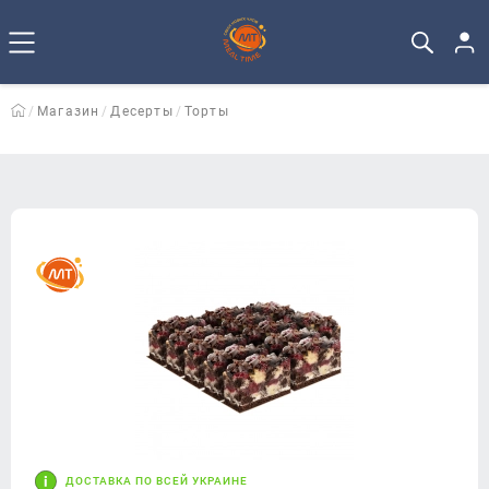
Магазин
Десерты
Торты
ДОСТАВКА ПО ВСЕЙ УКРАИНЕ