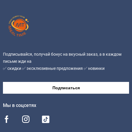
Подписывайся, получай бонус на вкусный заказ, а в каждом
письме жди на
✅ скидки ✅ эксклюзивные предложения ✅ новинки
Подписаться
Мы в соцсетях