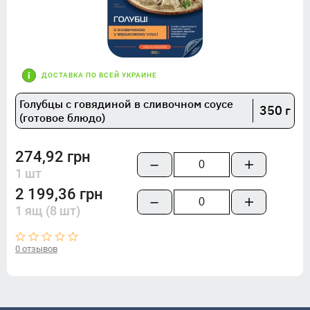
ДОСТАВКА ПО ВСЕЙ УКРАИНЕ
Голубцы с говядиной в сливочном соусе
350 г
(готовое блюдо)
274,92 грн
1 шт
2 199,36 грн
1 ящ (8 шт)
0 отзывов