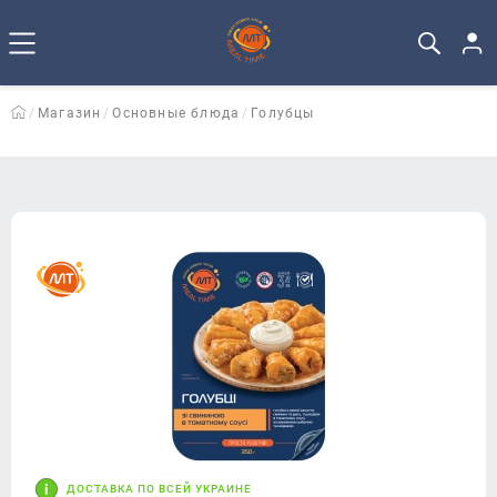
Магазин
Основные блюда
Голубцы
ДОСТАВКА ПО ВСЕЙ УКРАИНЕ