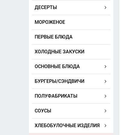
ДЕСЕРТЫ
МОРОЖЕНОЕ
ПЕРВЫЕ БЛЮДА
ХОЛОДНЫЕ ЗАКУСКИ
ОСНОВНЫЕ БЛЮДА
БУРГЕРЫ/СЭНДВИЧИ
ПОЛУФАБРИКАТЫ
СОУСЫ
ХЛЕБОБУЛОЧНЫЕ ИЗДЕЛИЯ