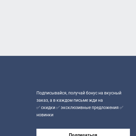
Подписывайся, получай бонус на вкусный
заказ, а в каждом письме жди на
✅ скидки ✅ эксклюзивные предложения ✅
новинки
Подписаться