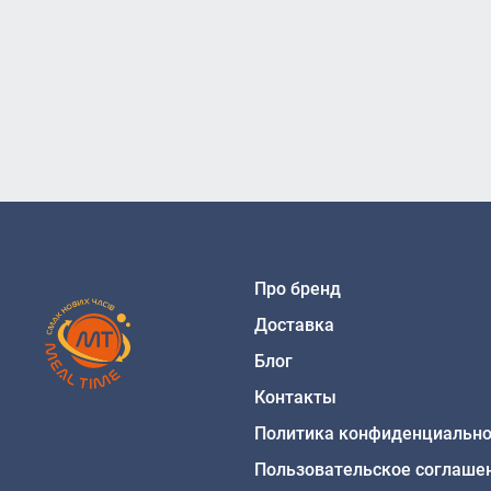
Про бренд
Доставка
Блог
Контакты
Политика конфиденциально
Пользовательское соглаше