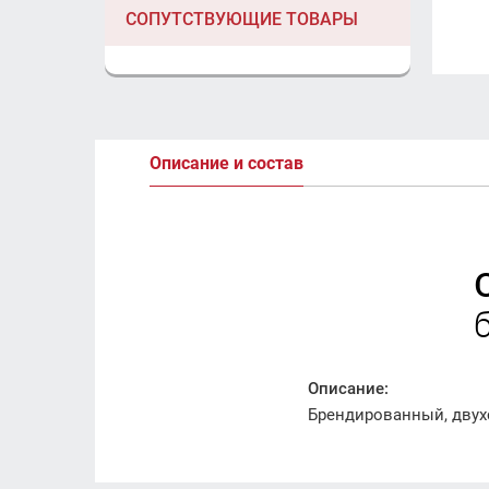
СОПУТСТВУЮЩИЕ ТОВАРЫ
Описание и состав
Описание:
Брендированный, двух