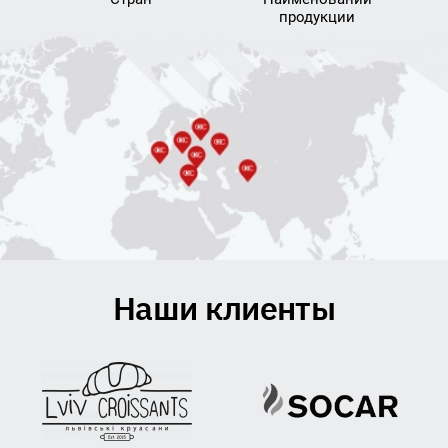
продукции
Наши клиенты