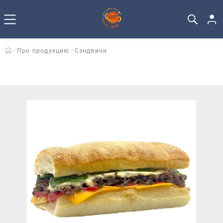
Про продукцию
Сэндвичи