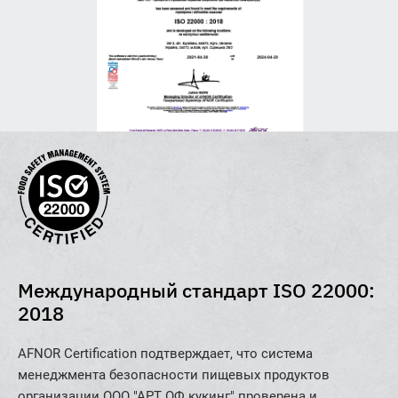
Международный стандарт ISO 22000:
2018
AFNOR Certification подтверждает, что система
менеджмента безопасности пищевых продуктов
организации ООО "АРТ ОФ кукинг" проверена и