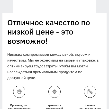
Отличное качество по
низкой цене - это
возможно!
Никаких компромиссов между ценой, вкусом и
качеством. Мы не экономим на сырье и упаковке, а
оптимизируем трудозатраты, чтобы вы могли
наслаждаться премиальным продуктом по
доступной цене.
Производство
хранятся в
Начинка
сертифицировано
морозильной
составляет около