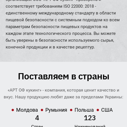
соответствует требованиям ISO 22000: 2018 -
единственному международному стандарту в области
пищевой безопасности с системным подходом ко всем
параметрам безопасности пищевых продуктов на
каждом этапе технологического процесса. Вы можете
быть уверены в безопасности используемого сырья,
конечной продукции и в качестве рецептур.
Поставляем в страны
«АРТ ОФ кукинг» - компания, которая ценит качество и
вкус. Нашу продукцию любят даже за пределами Украины:
Молдова
Румыния
Польша
США
4
123
Стран
Наименований