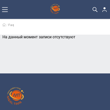
Faq
На данный момент записи отсутствуют